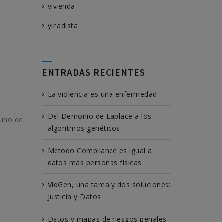
vivienda
yihadista
ENTRADAS RECIENTES
La violencia es una enfermedad
Del Demonio de Laplace a los
 uno de
algoritmos genéticos
Método Compliance es igual a
datos más personas físicas
VioGen, una tarea y dos soluciones:
Justicia y Datos
Datos y mapas de riesgos penales