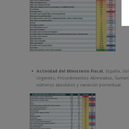
Actividad del Ministerio Fiscal
, España, co
Urgentes, Procedimientos Abreviados, Sumario
números absolutos y variación porcentual