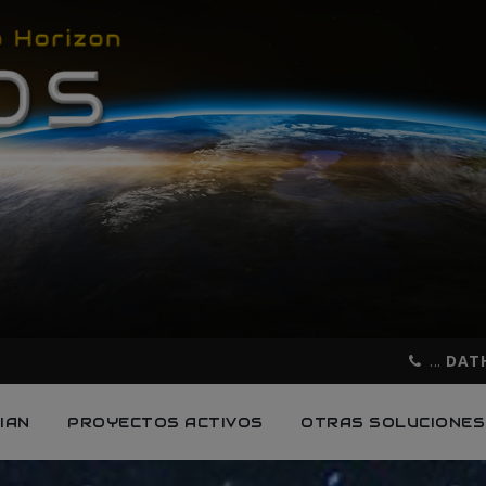
...
DATH
IAN
PROYECTOS ACTIVOS
OTRAS SOLUCIONES