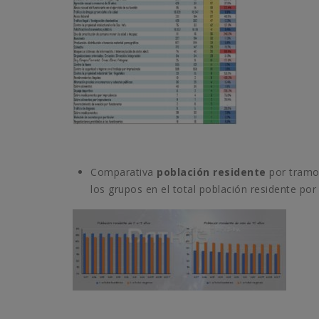
Comparativa
población residente
por tramos
los grupos en el total población residente por