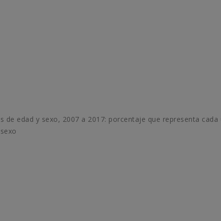
 de edad y sexo, 2007 a 2017: porcentaje que representa cada
 sexo