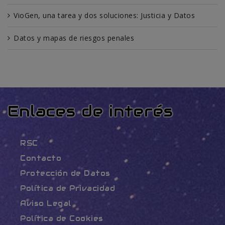
VioGen, una tarea y dos soluciones: Justicia y Datos
Datos y mapas de riesgos penales
Enlaces de interés
RSC
Contacto
Protección de Datos
Política de Privacidad
Aviso Legal
Política de Cookies