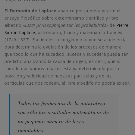
El Demonio de Laplace
aparece por primera vez en el
ensayo filosófico sobre determinismo científico y libre
albedrío «
Essai philosophique sur les probabilités»
de
Pierre-
Simón Laplace
, astrónomo, físico y matemático francés
(1749-1827). Ese intelecto imaginario al que se alude en la
obra determina la evolución de los procesos de manera
que todo lo que ha sucedido, sucede y sucederá pueda ser
predicho analizando la causa de origen, es decir, que si
todo lo que vamos a hacer está ya determinado por la
posición y velocidad de nuestras partículas y de las
partículas que nos rodean, el libre albedrío no podría existir.
Todos los fenómenos de la naturaleza
son sólo los resultados matemáticos de
un pequeño número de leyes
inmutables