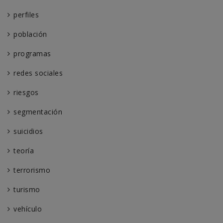
perfiles
población
programas
redes sociales
riesgos
segmentación
suicidios
teoría
terrorismo
turismo
vehículo