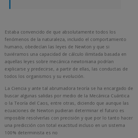
Estaba convencido de que absolutamente todos los
fenómenos de la naturaleza, incluido el comportamiento
humano, obedecían las leyes de Newton y que si
tuviéramos una capacidad de cálculo ilimitada basada en
aquellas leyes sobre mecánica newtoniana podrían
explicarse y predecirse, a partir de ellas, las conductas de
todos los organismos y su evolución.
La Ciencia y ante tal abrumadora teoría se ha encargado de
buscar algunas salidas por medio de la Mecánica Cuántica
o la Teoría del Caos, entre otras, diciendo que aunque las
ecuaciones de Newton pudieran determinar el futuro es
imposible resolverlas con precisión y que por lo tanto hacer
una predicción con total exactitud incluso en un sistema
100% determinista es no