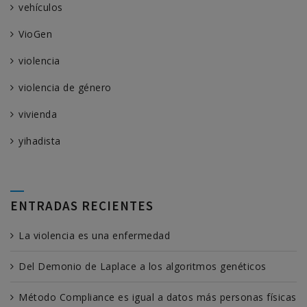
vehículos
VioGen
violencia
violencia de género
vivienda
yihadista
ENTRADAS RECIENTES
La violencia es una enfermedad
Del Demonio de Laplace a los algoritmos genéticos
Método Compliance es igual a datos más personas físicas