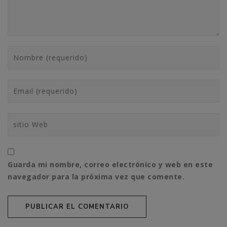
Guarda mi nombre, correo electrónico y web en este
navegador para la próxima vez que comente.