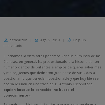
dathorizon
Ago 6, 2018
Deja un
comentario
Si echamos la vista atrás podemos ver que el mundo de las
Ciencias, en general, ha proporcionado a la historia del ser
humano
cientos de brillantes ejemplos de querer saber más
y mejor, genios que dedicaron gran parte de sus vidas a
cuestionar lo que parecía incuestionable y que hoy bien se
podría resumir en una frase de D. Antonio Escohotado
«quien busque lo conocido, no busca el
conocimiento».
Salvando muchísimas distancias que nos separan de eso