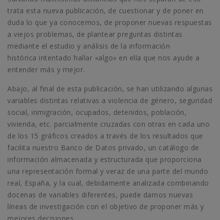
trata esta nueva publicación, de cuestionar y de poner en
duda lo que ya conocemos, de proponer nuevas respuestas
a viejos problemas, de plantear preguntas distintas
mediante el estudio y análisis de la información
histórica intentado hallar «algo» en ella que nos ayude a
entender más y mejor.
Abajo, al final de esta publicación, se han utilizando algunas
variables distintas relativas a violencia de género, seguridad
social, inmigración, ocupados, detenidos, población,
vivienda, etc. parcialmente cruzadas con otras en cada uno
de los 15 gráficos creados a través de los resultados que
facilita nuestro Banco de Datos privado, un catálogo de
información almacenada y estructurada que proporciona
una representación formal y veraz de una parte del mundo
real, España, y la cual, debidamente analizada combinando
docenas de variables diferentes, puede darnos nuevas
líneas de investigación con el objetivo de proponer más y
mejores decisiones.