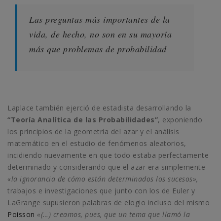
Las preguntas más importantes de la
vida, de hecho, no son en su mayoría
más que problemas de probabilidad
Laplace también ejerció de estadista desarrollando la
“Teoría Analítica de las Probabilidades”
, exponiendo
los principios de la geometría del azar y el análisis
matemático en el estudio de fenómenos aleatorios,
incidiendo nuevamente en que todo estaba perfectamente
determinado y considerando que el azar era simplemente
«la ignorancia de cómo están determinados los sucesos»,
trabajos e investigaciones que junto con los de Euler y
LaGrange supusieron palabras de elogio incluso del mismo
Poisson
«(…) creamos, pues, que un tema que llamó la