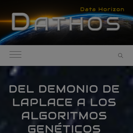
DEL DEMONIO DE
LAPLACE A LOS
ALGORITMOS
GENÉTICOS