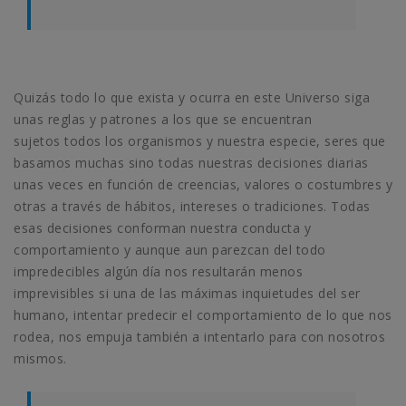
Quizás todo lo que exista y ocurra en este Universo siga
unas reglas y patrones a los que se encuentran
sujetos todos los organismos y nuestra especie, seres que
basamos muchas sino todas nuestras decisiones diarias
unas veces en función de creencias, valores o costumbres y
otras a través de hábitos, intereses o tradiciones. Todas
esas decisiones conforman nuestra conducta y
comportamiento y aunque aun parezcan del todo
impredecibles algún día nos resultarán menos
imprevisibles si una de las máximas inquietudes del ser
humano, intentar predecir el comportamiento de lo que nos
rodea, nos empuja también a intentarlo para con nosotros
mismos.