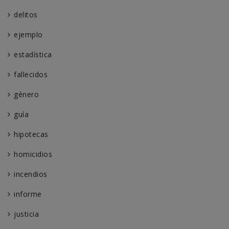
delitos
ejemplo
estadística
fallecidos
género
guía
hipotecas
homicidios
incendios
informe
justicia