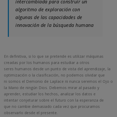
intercambiada para construir un
algoritmo de exploración con
algunas de las capacidades de
innovación de la búsqueda humana
En definitiva, si lo que se pretende es utilizar máquinas
creadas por los humanos para estudiar a otros
seres humanos desde un punto de vista del aprendizaje, la
optimización o la clasificación, no podemos olvidar que
ni somos el Demonio de Laplace ni nunca seremos el Ojo o
la Mano de ningún Dios. Debemos mirar al pasado y
aprender, estudiar los hechos, analizar los datos e
intentar conjeturar sobre el futuro con la esperanza de
que no cambie demasiado cada vez que procuramos
observarlo desde el presente.