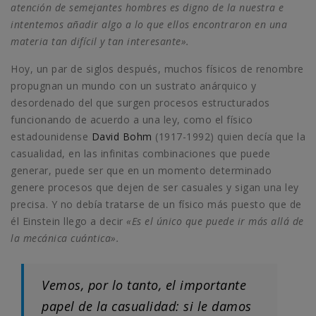
atención de semejantes hombres es digno de la nuestra e
intentemos añadir algo a lo que ellos encontraron en una
materia tan difícil y tan interesante».
Hoy, un par de siglos después, muchos físicos de renombre
propugnan un mundo con un sustrato anárquico y
desordenado del que surgen procesos estructurados
funcionando de acuerdo a una ley, como el físico
estadounidense
David Bohm
(1917-1992) quien decía que la
casualidad, en las infinitas combinaciones que puede
generar, puede ser que en un momento determinado
genere procesos que dejen de ser casuales y sigan una ley
precisa. Y no debía tratarse de un físico más puesto que de
él Einstein llego a decir
«Es el único que puede ir más allá de
la mecánica cuántica».
Vemos, por lo tanto, el importante
papel de la casualidad: si le damos