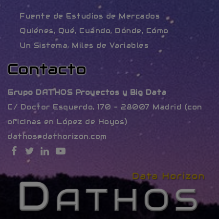
Fuente de Estudios de Mercados
Quiénes, Qué, Cuándo, Dónde, Cómo
Un Sistema, Miles de Variables
Contacto
Grupo DATHOS Proyectos y Big Data
C/ Doctor Esquerdo, 170 – 28007 Madrid (con
oficinas en López de Hoyos)
dathos@dathorizon.com