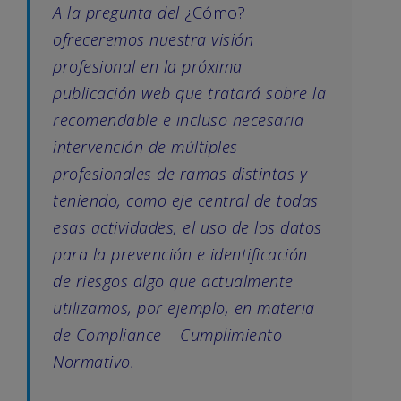
A la pregunta del
¿Cómo?
ofreceremos nuestra visión
profesional en la próxima
publicación web que tratará sobre la
recomendable e incluso necesaria
intervención de múltiples
profesionales de ramas distintas y
teniendo, como eje central de todas
esas actividades, el uso de los datos
para la prevención e identificación
de riesgos algo que actualmente
utilizamos, por ejemplo, en materia
de Compliance – Cumplimiento
Normativo.