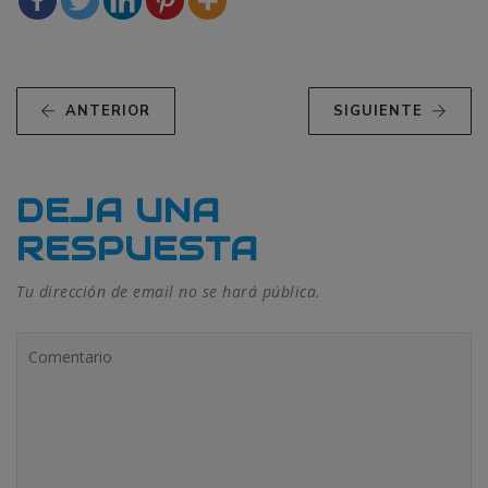
ANTERIOR
SIGUIENTE
DEJA UNA
RESPUESTA
Tu dirección de email no se hará pública.