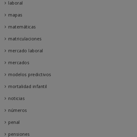
laboral
mapas
matemáticas
matriculaciones
mercado laboral
mercados
modelos predictivos
mortalidad infantil
noticias
números
penal
pensiones