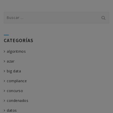
Buscar:
CATEGORÍAS
algoritmos
azar
big data
compliance
concurso
condenados
datos