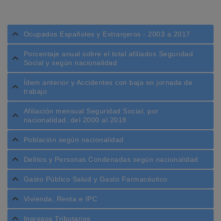
Ocupados Españoles y Extranjeros - 2003 a 2017
Porcentaje anual sobre el total afiliados Seguridad
Social y según nacionalidad
Ídem anterior y Accidentes con baja en jornada de
trabajo
Afiliación mensual Seguridad Social, por
nacionalidad, del 2000 al 2018
Población según nacionalidad
Delitos y Personas Condenadas según nacionalidad
Gasto Público Salud y Gasto Farmacéutico
Vivienda, Renta e IPC
Ingresos Tributarios