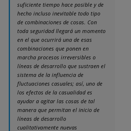
suficiente tiempo hace posible y de
hecho incluso inevitable todo tipo
de combinaciones de cosas. Con
toda seguridad llegará un momento
en el que ocurrirá una de esas
combinaciones que ponen en
marcha procesos irreversibles o
líneas de desarrollo que sustraen el
sistema de la influencia de
fluctuaciones casuales; así, uno de
los efectos de la casualidad es
ayudar a agitar las cosas de tal
manera que permitan el inicio de
líneas de desarrollo
cualitativamente nuevas